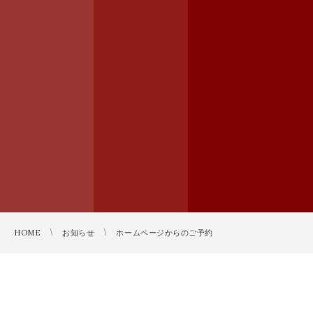
HOME
お知らせ
ホームページからのご予約