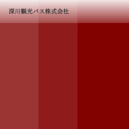
深川観光バス株式会社