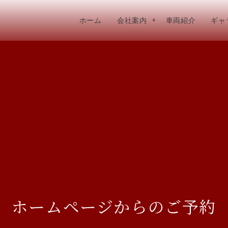
ホーム
会社案内
車両紹介
ギャ
ホームページからのご予約