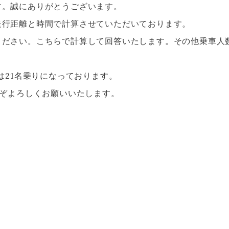
す。誠にありがとうございます。
走行距離と時間で計算させていただいております。
ください。こちらで計算して回答いたします。その他乗車人
は21名乗りになっております。
うぞよろしくお願いいたします。