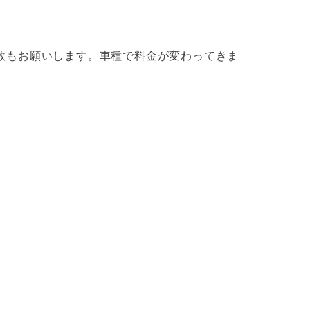
数もお願いします。車種で料金が変わってきま