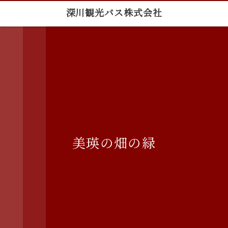
深川観光バス株式会社
美瑛の畑の緑