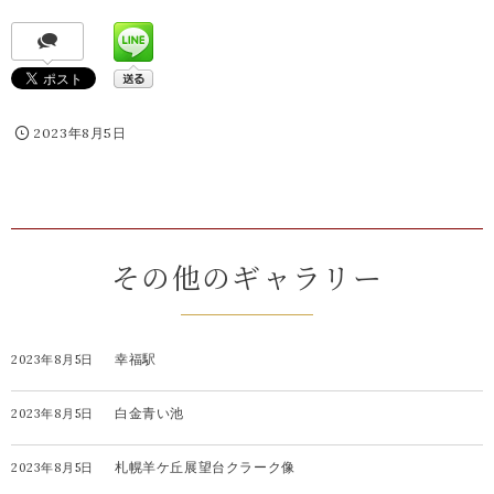
2023年8月5日
その他のギャラリー
幸福駅
2023年8月5日
白金青い池
2023年8月5日
札幌羊ケ丘展望台クラーク像
2023年8月5日